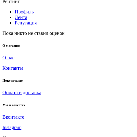
Рейтинг
Профиль
Лента
Репутация
Пока никто не ставил оценок
О магазине
О нас
Контакты
Покупателям
Оплата и доставка
Мы в соцсетях
Вконтакте
Instagram