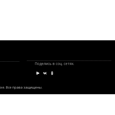
Поделись в соц. сетях.
ске. Все права защищены.