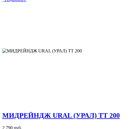
МИДРЕЙНДЖ URAL (УРАЛ) TT 200
2 790 руб.