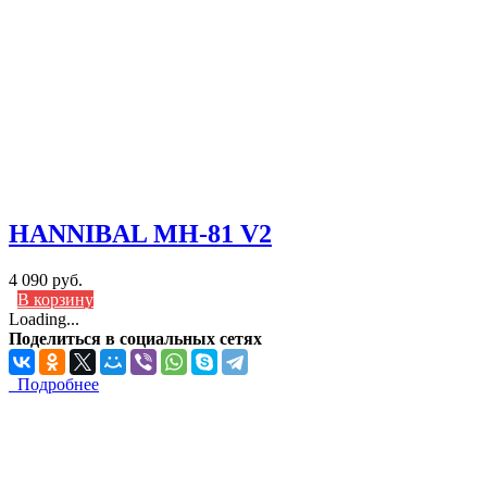
HANNIBAL MH-81 V2
4 090 руб.
В корзину
Loading...
Поделиться в социальных сетях
Подробнее