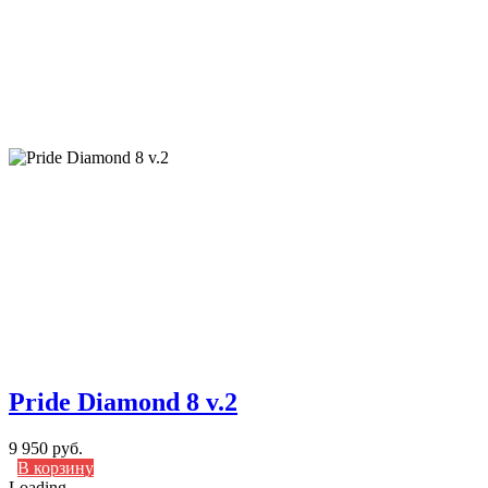
Pride Diamond 8 v.2
9 950 руб.
В корзину
Loading...