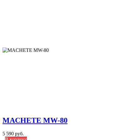
MACHETE MW-80
5 590 руб.
В корзину