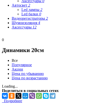
Аксессуары
0
Автосвет
2
Led лампы
2
Led балки
0
Видеорегистраторы
2
Шумоизоляция
4
Аксессуары
12
0
Динамики 20см
Все
Популярное
Акции
Цена по убыванию
Цена по возрастанию
Loading...
Поделиться в социальных сетях
Подробнее