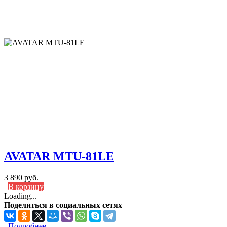
AVATAR MTU-81LE
3 890 руб.
В корзину
Loading...
Поделиться в социальных сетях
Подробнее