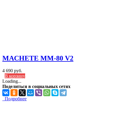
MACHETE MM-80 V2
4 690 руб.
В корзину
Loading...
Поделиться в социальных сетях
Подробнее