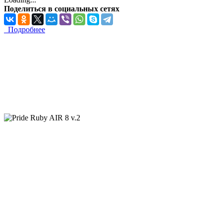
Поделиться в социальных сетях
Подробнее