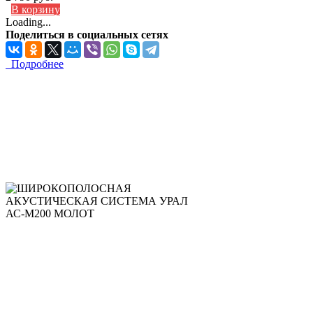
В корзину
Loading...
Поделиться в социальных сетях
Подробнее