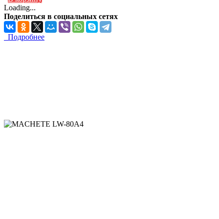
Loading...
Поделиться в социальных сетях
Подробнее