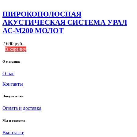
ШИРОКОПОЛОСНАЯ
АКУСТИЧЕСКАЯ СИСТЕМА УРАЛ
АС-М200 МОЛОТ
2 690 руб.
В корзину
О магазине
О нас
Контакты
Покупателям
Оплата и доставка
Мы в соцсетях
Вконтакте