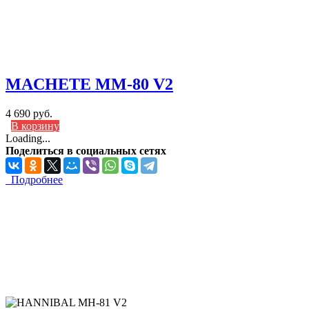
MACHETE MM-80 V2
4 690 руб.
В корзину
Loading...
Поделиться в социальных сетях
Подробнее