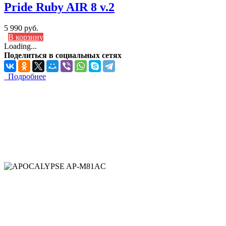
Pride Ruby AIR 8 v.2
5 990 руб.
В корзину
Loading...
Поделиться в социальных сетях
Подробнее