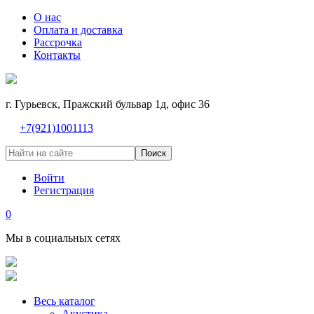
О нас
Оплата и доставка
Рассрочка
Контакты
г. Гурьевск, Пражский бульвар 1д, офис 36
+7(921)1001113
Поиск
Войти
Регистрация
0
Мы в социальных сетях
Весь каталог
Акустика