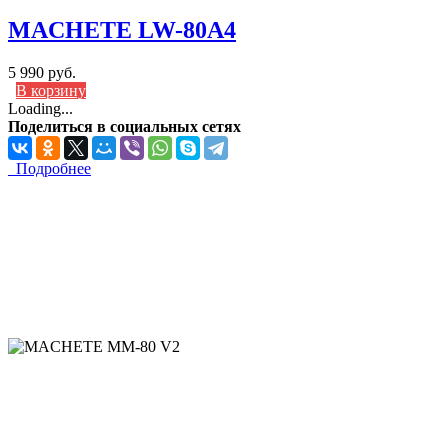
MACHETE LW-80A4
5 990 руб.
В корзину
Loading...
Поделиться в социальных сетях
Подробнее