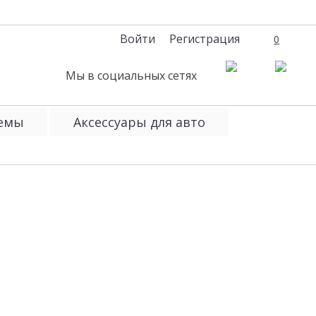
Войти
Регистрация
0
Мы в социальных сетях
темы
Аксессуары для авто