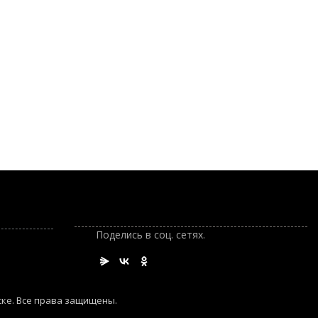
Поделись в соц. сетях.
ске. Все права защищены.