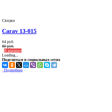
Скидка
Carav 13-015
64 руб.
80 руб.
В корзину
Loading...
Поделиться в социальных сетях
Подробнее