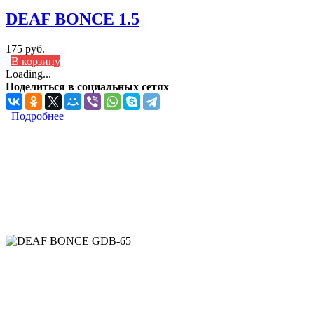
DEAF BONCE 1.5
175 руб.
В корзину
Loading...
Поделиться в социальных сетях
Подробнее