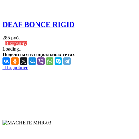
DEAF BONCE RIGID
285 руб.
В корзину
Loading...
Поделиться в социальных сетях
Подробнее