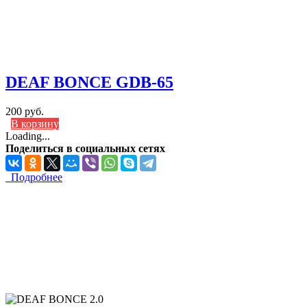
DEAF BONCE GDB-65
200 руб.
В корзину
Loading...
Поделиться в социальных сетях
Подробнее