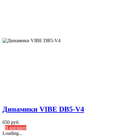
Динамики VIBE DB5-V4
650 руб.
В корзину
Loading...