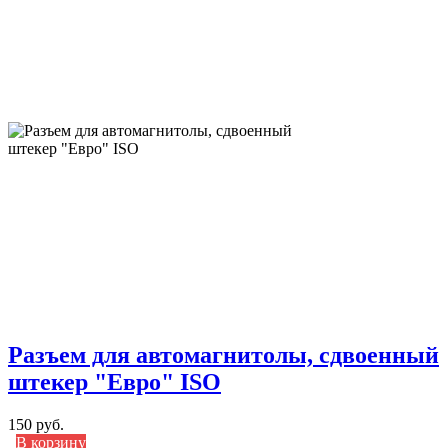
Разъем для автомагнитолы, сдвоенный
штекер "Евро" ISO
150 руб.
В корзину