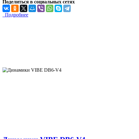
Поделиться в социальных сетях
Подробнее