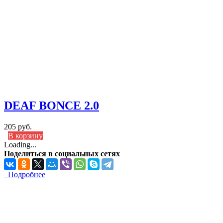
DEAF BONCE 2.0
205 руб.
В корзину
Loading...
Поделиться в социальных сетях
Подробнее