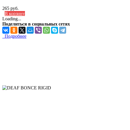
265 руб.
В корзину
Loading...
Поделиться в социальных сетях
Подробнее