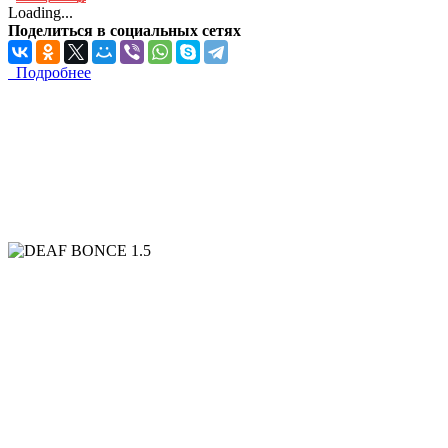
Loading...
Поделиться в социальных сетях
Подробнее