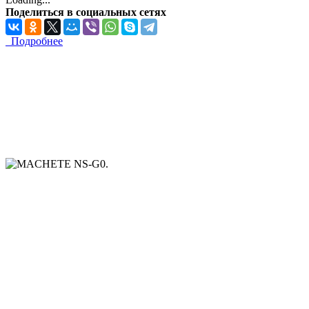
Поделиться в социальных сетях
Подробнее