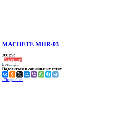
MACHETE MHR-03
300 руб.
В корзину
Loading...
Поделиться в социальных сетях
Подробнее