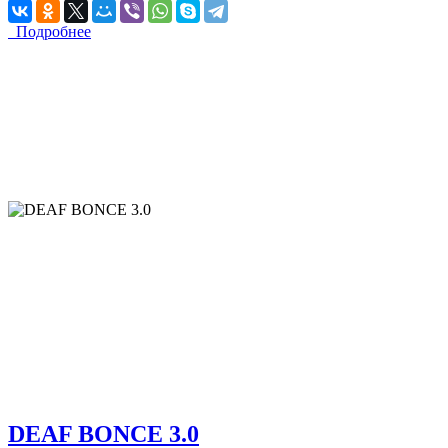
Подробнее
DEAF BONCE 3.0