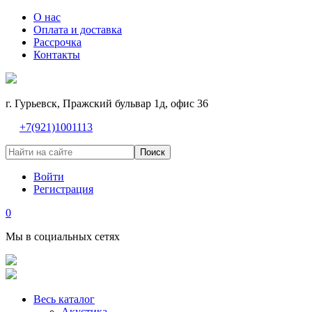
О нас
Оплата и доставка
Рассрочка
Контакты
г. Гурьевск, Пражский бульвар 1д, офис 36
+7(921)1001113
Поиск
Войти
Регистрация
0
Мы в социальных сетях
Весь каталог
Акустика