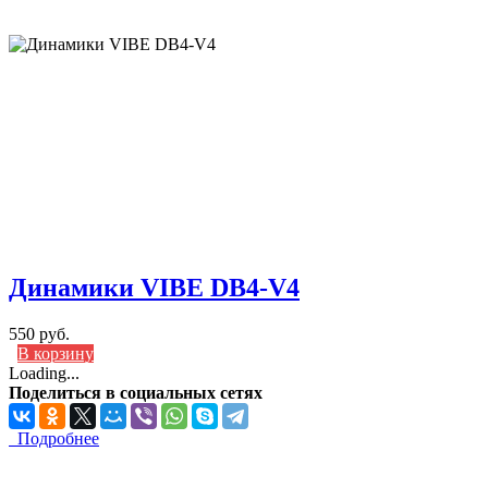
Динамики VIBE DB4-V4
550 руб.
В корзину
Loading...
Поделиться в социальных сетях
Подробнее