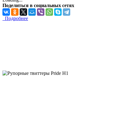
Поделиться в социальных сетях
Подробнее