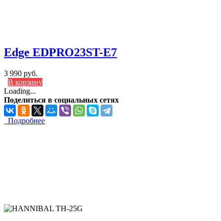
Edge EDPRO23ST-E7
3 990 руб.
В корзину
Loading...
Поделиться в социальных сетях
Подробнее