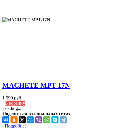
MACHETE MPT-17N
1 990 руб.
В корзину
Loading...
Поделиться в социальных сетях
Подробнее