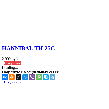
HANNIBAL TH-25G
2 990 руб.
В корзину
Loading...
Поделиться в социальных сетях
Подробнее