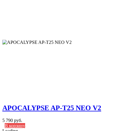
APOCALYPSE AP-T25 NEO V2
5 790 руб.
В корзину
Loading...