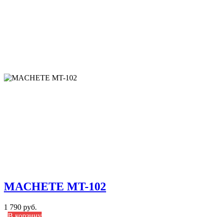
MACHETE MT-102
1 790 руб.
В корзину