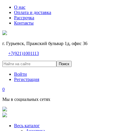
О нас
Оплата и доставка
Рассрочка
Контакты
г. Гурьевск, Пражский бульвар 1д, офис 36
+7(921)1001113
Поиск
Войти
Регистрация
0
Мы в социальных сетях
Весь каталог
Акустика