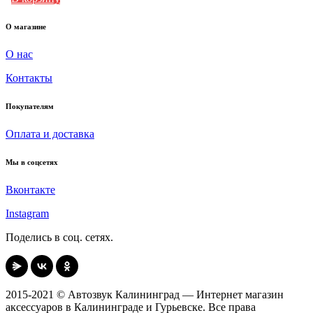
О магазине
О нас
Контакты
Покупателям
Оплата и доставка
Мы в соцсетях
Вконтакте
Instagram
Поделись в соц. сетях.
2015-2021 © Автозвук Калининград — Интернет магазин
аксессуаров в Калининграде и Гурьевске. Все права