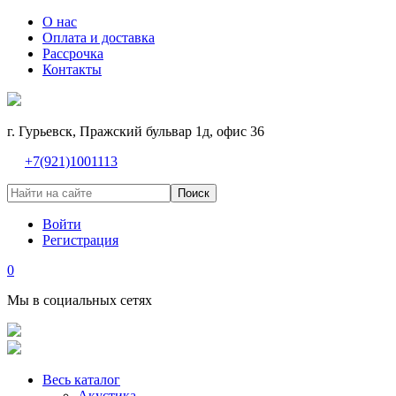
О нас
Оплата и доставка
Рассрочка
Контакты
г. Гурьевск, Пражский бульвар 1д, офис 36
+7(921)1001113
Поиск
Войти
Регистрация
0
Мы в социальных сетях
Весь каталог
Акустика