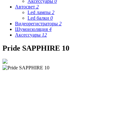
Аксессуары
0
Автосвет
2
Led лампы
2
Led балки
0
Видеорегистраторы
2
Шумоизоляция
4
Аксессуары
12
Pride SAPPHIRE 10