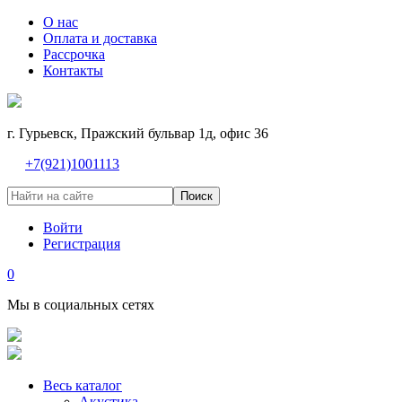
О нас
Оплата и доставка
Рассрочка
Контакты
г. Гурьевск, Пражский бульвар 1д, офис 36
+7(921)1001113
Поиск
Войти
Регистрация
0
Мы в социальных сетях
Весь каталог
Акустика