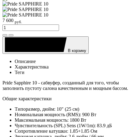
7 600
руб.
В корзину
Описание
Характеристика
Теги
Pride Sapphire 10 - сабвуфер, созданный для того, чтобы
заполнить пустоту салона качественным и мощным бассом.
Общие характеристики
Типоразмер, дюйм: 10" (25 см)
Номинальная мощность (RMS): 900 Вт
Максимальная мощность: 1800 Вт
Чувствительность (SPL) Sens (1W/1m): 83.9 дБ
Сопротивление катушки: 1.85+1.85 Ом
Звуковая катушка, дюйм: 2.6 дюйм / 66 мм