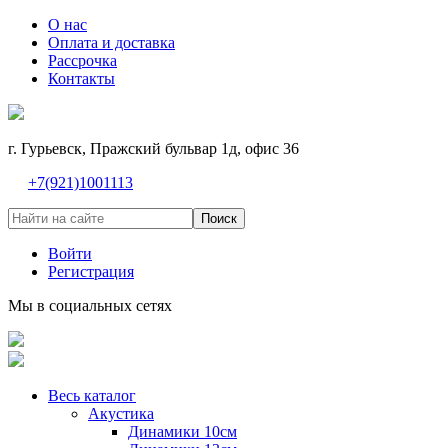
О нас
Оплата и доставка
Рассрочка
Контакты
г. Гурьевск, Пражский бульвар 1д, офис 36
+7(921)1001113
Поиск
Войти
Регистрация
Мы в социальных сетях
Весь каталог
Акустика
Динамики 10см