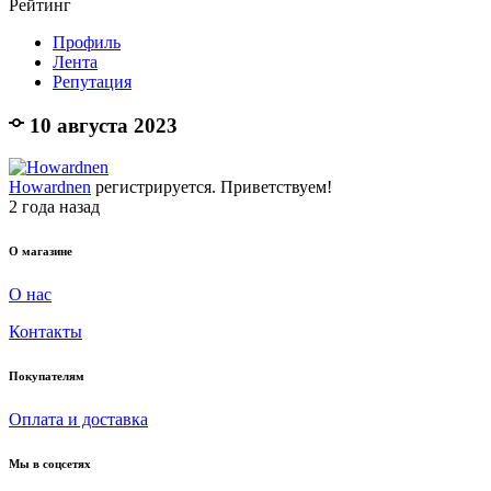
Рейтинг
Профиль
Лента
Репутация
10 августа 2023
Howardnen
регистрируется. Приветствуем!
2 года назад
О магазине
О нас
Контакты
Покупателям
Оплата и доставка
Мы в соцсетях