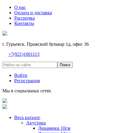
О нас
Оплата и доставка
Рассрочка
Контакты
г. Гурьевск, Пражский бульвар 1д, офис 36
+7(921)1001113
Поиск
Войти
Регистрация
Мы в социальных сетях
Весь каталог
Акустика
Динамики 10см