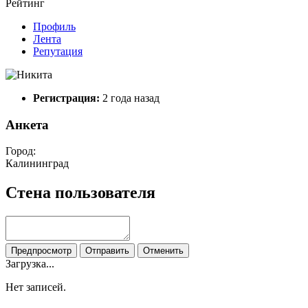
Рейтинг
Профиль
Лента
Репутация
Регистрация:
2 года назад
Анкета
Город:
Калининград
Стена пользователя
Предпросмотр
Отправить
Отменить
Загрузка...
Нет записей.