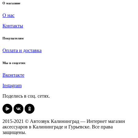
О магазине
О нас
Контакты
Покупателям
Оплата и доставка
Мы в соцсетях
Вконтакте
Instagram
Поделись в соц. сетях.
2015-2021 © Автозвук Калининград — Интернет магазин
аксессуаров в Калининграде и Гурьевске. Все права
защищены.