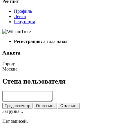
Рейтинг
Профиль
Лента
Репутация
Регистрация:
2 года назад
Анкета
Город:
Москва
Стена пользователя
Предпросмотр
Отправить
Отменить
Загрузка...
Нет записей.