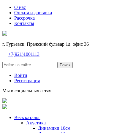
О нас
Оплата и доставка
Рассрочка
Контакты
г. Гурьевск, Пражский бульвар 1д, офис 36
+7(921)1001113
Поиск
Войти
Регистрация
Мы в социальных сетях
Весь каталог
Акустика
Динамики 10см