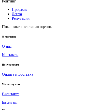
Рейтинг
Профиль
Лента
Репутация
Пока никто не ставил оценок
О магазине
О нас
Контакты
Покупателям
Оплата и доставка
Мы в соцсетях
Вконтакте
Instagram