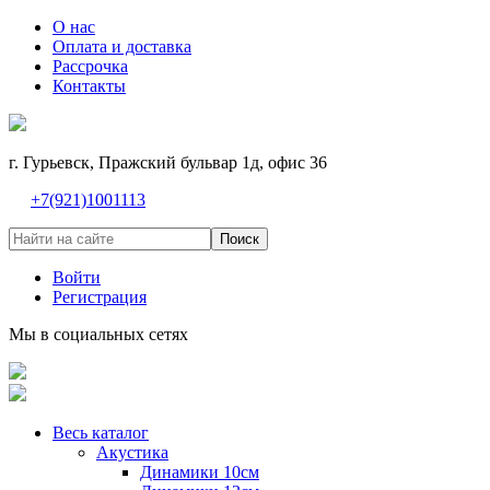
О нас
Оплата и доставка
Рассрочка
Контакты
г. Гурьевск, Пражский бульвар 1д, офис 36
+7(921)1001113
Поиск
Войти
Регистрация
Мы в социальных сетях
Весь каталог
Акустика
Динамики 10см