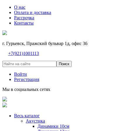
О нас
Оплата и доставка
Рассрочка
Контакты
г. Гурьевск, Пражский бульвар 1д, офис 36
+7(921)1001113
Поиск
Войти
Регистрация
Мы в социальных сетях
Весь каталог
Акустика
Динамики 10см