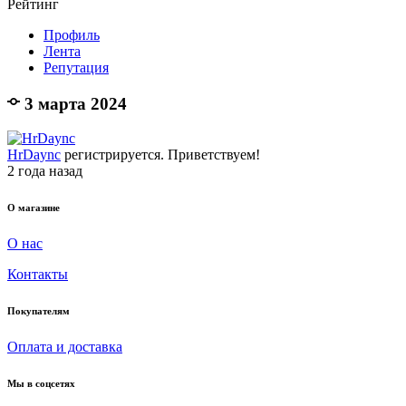
Рейтинг
Профиль
Лента
Репутация
3 марта 2024
HrDaync
регистрируется. Приветствуем!
2 года назад
О магазине
О нас
Контакты
Покупателям
Оплата и доставка
Мы в соцсетях