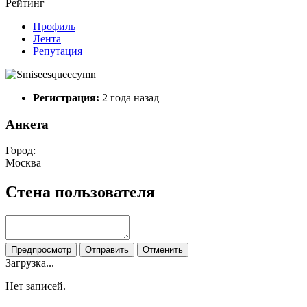
Рейтинг
Профиль
Лента
Репутация
Регистрация:
2 года назад
Анкета
Город:
Москва
Стена пользователя
Предпросмотр
Отправить
Отменить
Загрузка...
Нет записей.