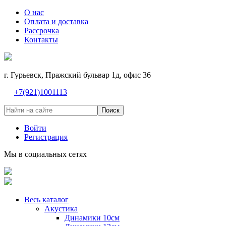
О нас
Оплата и доставка
Рассрочка
Контакты
г. Гурьевск, Пражский бульвар 1д, офис 36
+7(921)1001113
Поиск
Войти
Регистрация
Мы в социальных сетях
Весь каталог
Акустика
Динамики 10см