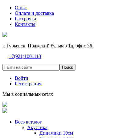
О нас
Оплата и доставка
Рассрочка
Контакты
г. Гурьевск, Пражский бульвар 1д, офис 36
+7(921)1001113
Поиск
Войти
Регистрация
Мы в социальных сетях
Весь каталог
Акустика
Динамики 10см