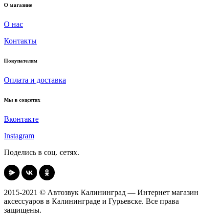
О магазине
О нас
Контакты
Покупателям
Оплата и доставка
Мы в соцсетях
Вконтакте
Instagram
Поделись в соц. сетях.
2015-2021 © Автозвук Калининград — Интернет магазин
аксессуаров в Калининграде и Гурьевске. Все права
защищены.