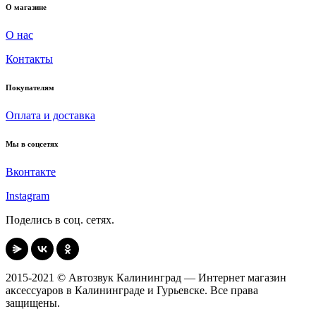
О магазине
О нас
Контакты
Покупателям
Оплата и доставка
Мы в соцсетях
Вконтакте
Instagram
Поделись в соц. сетях.
2015-2021 © Автозвук Калининград — Интернет магазин
аксессуаров в Калининграде и Гурьевске. Все права
защищены.