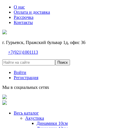
О нас
Оплата и доставка
Рассрочка
Контакты
г. Гурьевск, Пражский бульвар 1д, офис 36
+7(921)1001113
Поиск
Войти
Регистрация
Мы в социальных сетях
Весь каталог
Акустика
Динамики 10см