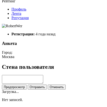
Рейтинг
Профиль
Лента
Репутация
Регистрация:
4 года назад
Анкета
Город:
Москва
Стена пользователя
Предпросмотр
Отправить
Отменить
Загрузка...
Нет записей.