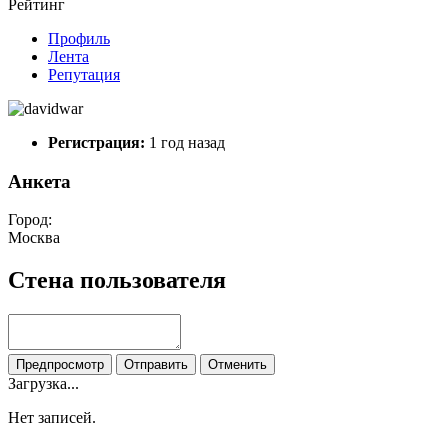
Рейтинг
Профиль
Лента
Репутация
Регистрация:
1 год назад
Анкета
Город:
Москва
Стена пользователя
Предпросмотр
Отправить
Отменить
Загрузка...
Нет записей.