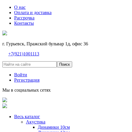
О нас
Оплата и доставка
Рассрочка
Контакты
г. Гурьевск, Пражский бульвар 1д, офис 36
+7(921)1001113
Поиск
Войти
Регистрация
Мы в социальных сетях
Весь каталог
Акустика
Динамики 10см