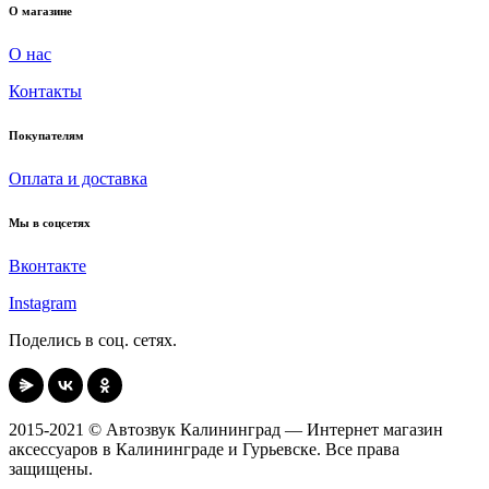
О магазине
О нас
Контакты
Покупателям
Оплата и доставка
Мы в соцсетях
Вконтакте
Instagram
Поделись в соц. сетях.
2015-2021 © Автозвук Калининград — Интернет магазин
аксессуаров в Калининграде и Гурьевске. Все права
защищены.