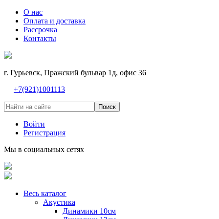
О нас
Оплата и доставка
Рассрочка
Контакты
г. Гурьевск, Пражский бульвар 1д, офис 36
+7(921)1001113
Поиск
Войти
Регистрация
Мы в социальных сетях
Весь каталог
Акустика
Динамики 10см