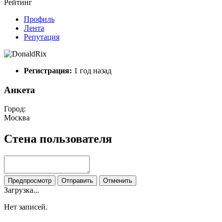
Рейтинг
Профиль
Лента
Репутация
Регистрация:
1 год назад
Анкета
Город:
Москва
Стена пользователя
Предпросмотр
Отправить
Отменить
Загрузка...
Нет записей.