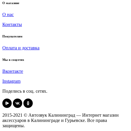
О магазине
О нас
Контакты
Покупателям
Оплата и доставка
Мы в соцсетях
Вконтакте
Instagram
Поделись в соц. сетях.
2015-2021 © Автозвук Калининград — Интернет магазин
аксессуаров в Калининграде и Гурьевске. Все права
защищены.