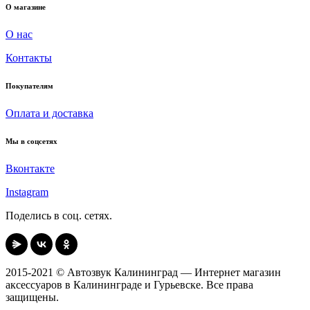
О магазине
О нас
Контакты
Покупателям
Оплата и доставка
Мы в соцсетях
Вконтакте
Instagram
Поделись в соц. сетях.
2015-2021 © Автозвук Калининград — Интернет магазин
аксессуаров в Калининграде и Гурьевске. Все права
защищены.