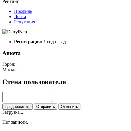
Рейтинг
Профиль
Лента
Репутация
Регистрация:
1 год назад
Анкета
Город:
Москва
Стена пользователя
Предпросмотр
Отправить
Отменить
Загрузка...
Нет записей.