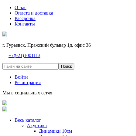
О нас
Оплата и доставка
Рассрочка
Контакты
г. Гурьевск, Пражский бульвар 1д, офис 36
+7(921)1001113
Поиск
Войти
Регистрация
Мы в социальных сетях
Весь каталог
Акустика
Динамики 10см