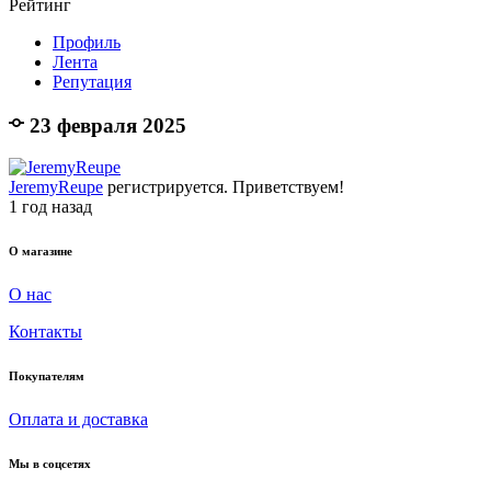
Рейтинг
Профиль
Лента
Репутация
23 февраля 2025
JeremyReupe
регистрируется. Приветствуем!
1 год назад
О магазине
О нас
Контакты
Покупателям
Оплата и доставка
Мы в соцсетях