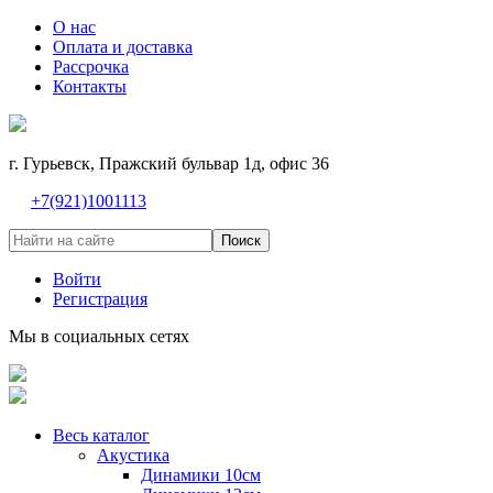
О нас
Оплата и доставка
Рассрочка
Контакты
г. Гурьевск, Пражский бульвар 1д, офис 36
+7(921)1001113
Поиск
Войти
Регистрация
Мы в социальных сетях
Весь каталог
Акустика
Динамики 10см