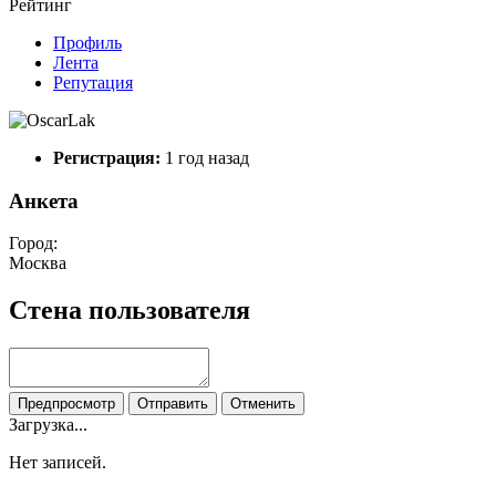
Рейтинг
Профиль
Лента
Репутация
Регистрация:
1 год назад
Анкета
Город:
Москва
Стена пользователя
Предпросмотр
Отправить
Отменить
Загрузка...
Нет записей.