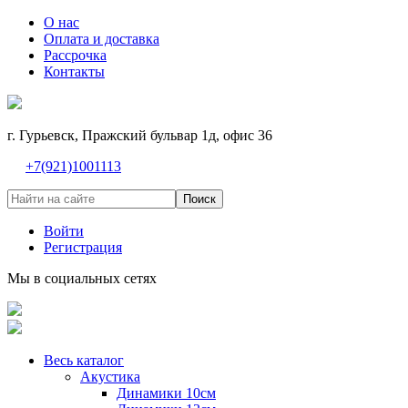
О нас
Оплата и доставка
Рассрочка
Контакты
г. Гурьевск, Пражский бульвар 1д, офис 36
+7(921)1001113
Поиск
Войти
Регистрация
Мы в социальных сетях
Весь каталог
Акустика
Динамики 10см