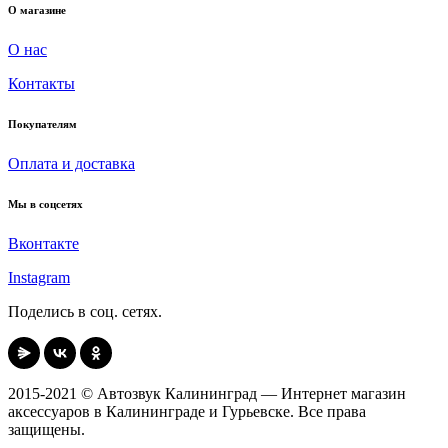
О магазине
О нас
Контакты
Покупателям
Оплата и доставка
Мы в соцсетях
Вконтакте
Instagram
Поделись в соц. сетях.
2015-2021 © Автозвук Калининград — Интернет магазин
аксессуаров в Калининграде и Гурьевске. Все права
защищены.