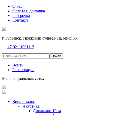
О нас
Оплата и доставка
Рассрочка
Контакты
г. Гурьевск, Пражский бульвар 1д, офис 36
+7(921)1001113
Поиск
Войти
Регистрация
Мы в социальных сетях
Весь каталог
Акустика
Динамики 10см