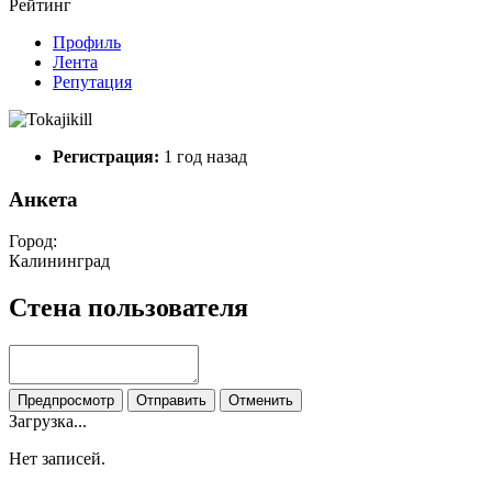
Рейтинг
Профиль
Лента
Репутация
Регистрация:
1 год назад
Анкета
Город:
Калининград
Стена пользователя
Предпросмотр
Отправить
Отменить
Загрузка...
Нет записей.