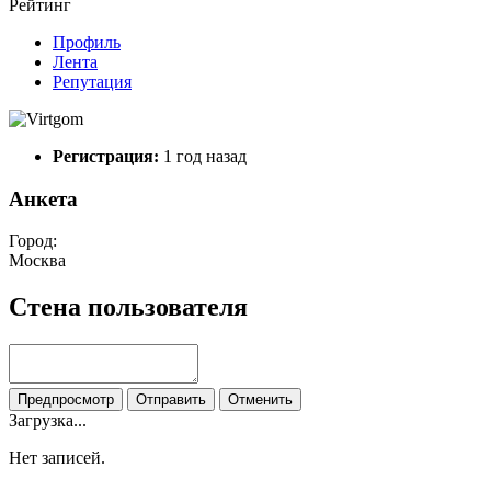
Рейтинг
Профиль
Лента
Репутация
Регистрация:
1 год назад
Анкета
Город:
Москва
Стена пользователя
Предпросмотр
Отправить
Отменить
Загрузка...
Нет записей.