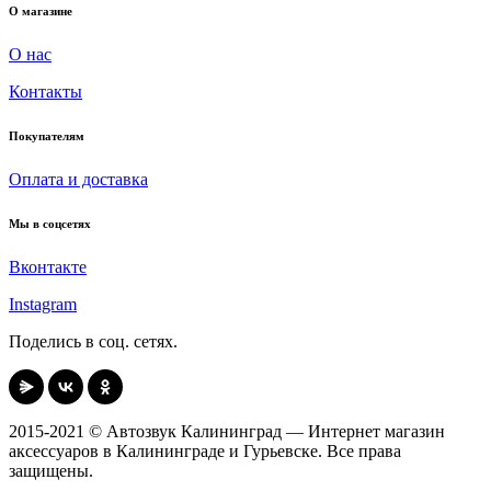
О магазине
О нас
Контакты
Покупателям
Оплата и доставка
Мы в соцсетях
Вконтакте
Instagram
Поделись в соц. сетях.
2015-2021 © Автозвук Калининград — Интернет магазин
аксессуаров в Калининграде и Гурьевске. Все права
защищены.