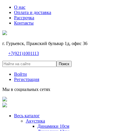
О нас
Оплата и доставка
Рассрочка
Контакты
г. Гурьевск, Пражский бульвар 1д, офис 36
+7(921)1001113
Поиск
Войти
Регистрация
Мы в социальных сетях
Весь каталог
Акустика
Динамики 10см