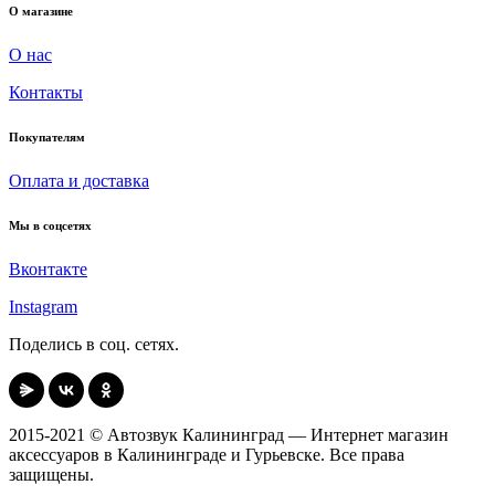
О магазине
О нас
Контакты
Покупателям
Оплата и доставка
Мы в соцсетях
Вконтакте
Instagram
Поделись в соц. сетях.
2015-2021 © Автозвук Калининград — Интернет магазин
аксессуаров в Калининграде и Гурьевске. Все права
защищены.