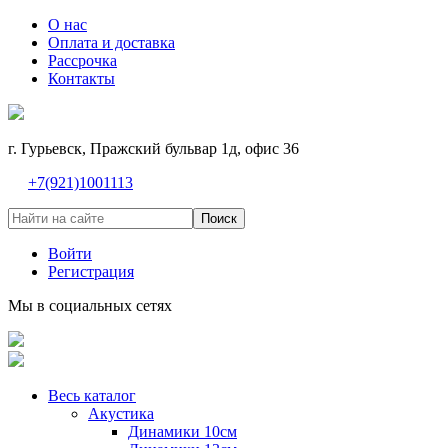
О нас
Оплата и доставка
Рассрочка
Контакты
г. Гурьевск, Пражский бульвар 1д, офис 36
+7(921)1001113
Поиск
Войти
Регистрация
Мы в социальных сетях
Весь каталог
Акустика
Динамики 10см