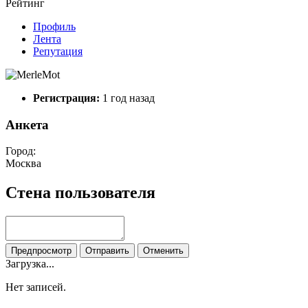
Рейтинг
Профиль
Лента
Репутация
Регистрация:
1 год назад
Анкета
Город:
Москва
Стена пользователя
Предпросмотр
Отправить
Отменить
Загрузка...
Нет записей.