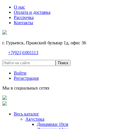
О нас
Оплата и доставка
Рассрочка
Контакты
г. Гурьевск, Пражский бульвар 1д, офис 36
+7(921)1001113
Поиск
Войти
Регистрация
Мы в социальных сетях
Весь каталог
Акустика
Динамики 10см