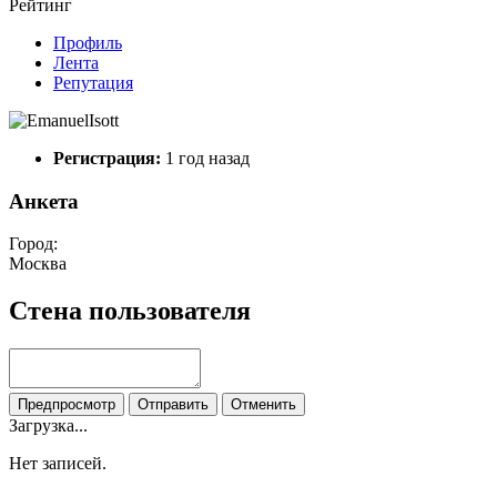
Рейтинг
Профиль
Лента
Репутация
Регистрация:
1 год назад
Анкета
Город:
Москва
Стена пользователя
Предпросмотр
Отправить
Отменить
Загрузка...
Нет записей.