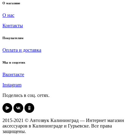
О магазине
О нас
Контакты
Покупателям
Оплата и доставка
Мы в соцсетях
Вконтакте
Instagram
Поделись в соц. сетях.
2015-2021 © Автозвук Калининград — Интернет магазин
аксессуаров в Калининграде и Гурьевске. Все права
защищены.