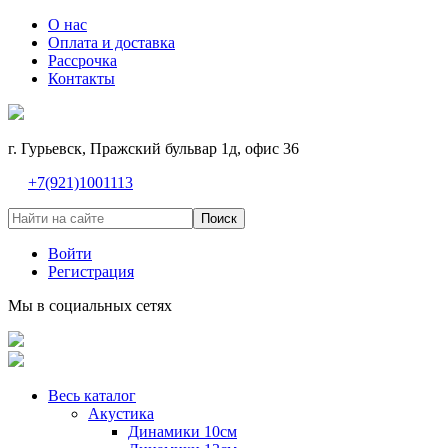
О нас
Оплата и доставка
Рассрочка
Контакты
г. Гурьевск, Пражский бульвар 1д, офис 36
+7(921)1001113
Поиск
Войти
Регистрация
Мы в социальных сетях
Весь каталог
Акустика
Динамики 10см