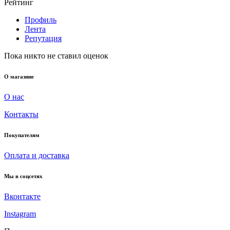
Рейтинг
Профиль
Лента
Репутация
Пока никто не ставил оценок
О магазине
О нас
Контакты
Покупателям
Оплата и доставка
Мы в соцсетях
Вконтакте
Instagram