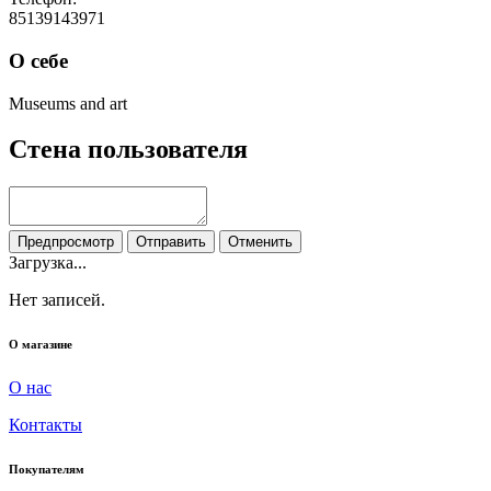
85139143971
О себе
Museums and art
Стена пользователя
Предпросмотр
Отправить
Отменить
Загрузка...
Нет записей.
О магазине
О нас
Контакты
Покупателям