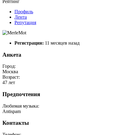
Рейтинг
Профиль
Лента
Репутация
Регистрация:
11 месяцев назад
Анкета
Город:
Москва
Возраст:
47 лет
Предпочтения
Любимая музыка:
Antispam
Контакты
Телефон: