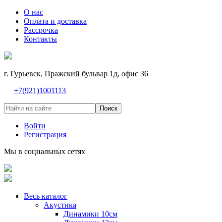
О нас
Оплата и доставка
Рассрочка
Контакты
г. Гурьевск, Пражский бульвар 1д, офис 36
+7(921)1001113
Поиск
Войти
Регистрация
Мы в социальных сетях
Весь каталог
Акустика
Динамики 10см