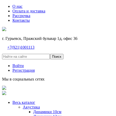
О нас
Оплата и доставка
Рассрочка
Контакты
г. Гурьевск, Пражский бульвар 1д, офис 36
+7(921)1001113
Поиск
Войти
Регистрация
Мы в социальных сетях
Весь каталог
Акустика
Динамики 10см