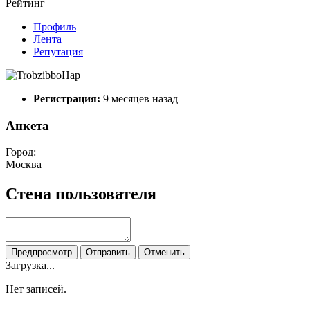
Рейтинг
Профиль
Лента
Репутация
Регистрация:
9 месяцев назад
Анкета
Город:
Москва
Стена пользователя
Предпросмотр
Отправить
Отменить
Загрузка...
Нет записей.