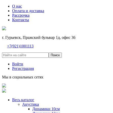
О нас
Оплата и доставка
Рассрочка
Контакты
г. Гурьевск, Пражский бульвар 1д, офис 36
+7(921)1001113
Поиск
Войти
Регистрация
Мы в социальных сетях
Весь каталог
Акустика
Динамики 10см