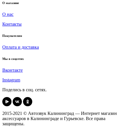
О магазине
О нас
Контакты
Покупателям
Оплата и доставка
Мы в соцсетях
Вконтакте
Instagram
Поделись в соц. сетях.
2015-2021 © Автозвук Калининград — Интернет магазин
аксессуаров в Калининграде и Гурьевске. Все права
защищены.