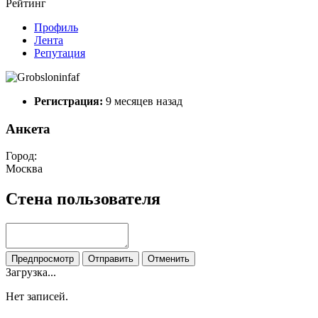
Рейтинг
Профиль
Лента
Репутация
Регистрация:
9 месяцев назад
Анкета
Город:
Москва
Стена пользователя
Предпросмотр
Отправить
Отменить
Загрузка...
Нет записей.