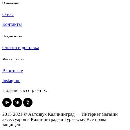
О магазине
О нас
Контакты
Покупателям
Оплата и доставка
Мы в соцсетях
Вконтакте
Instagram
Поделись в соц. сетях.
2015-2021 © Автозвук Калининград — Интернет магазин
аксессуаров в Калининграде и Гурьевске. Все права
защищены.