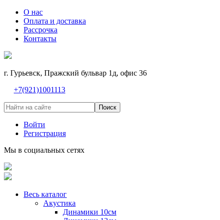
О нас
Оплата и доставка
Рассрочка
Контакты
г. Гурьевск, Пражский бульвар 1д, офис 36
+7(921)1001113
Поиск
Войти
Регистрация
Мы в социальных сетях
Весь каталог
Акустика
Динамики 10см