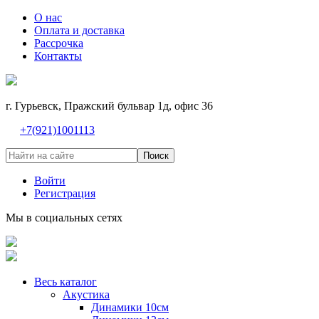
О нас
Оплата и доставка
Рассрочка
Контакты
г. Гурьевск, Пражский бульвар 1д, офис 36
+7(921)1001113
Поиск
Войти
Регистрация
Мы в социальных сетях
Весь каталог
Акустика
Динамики 10см