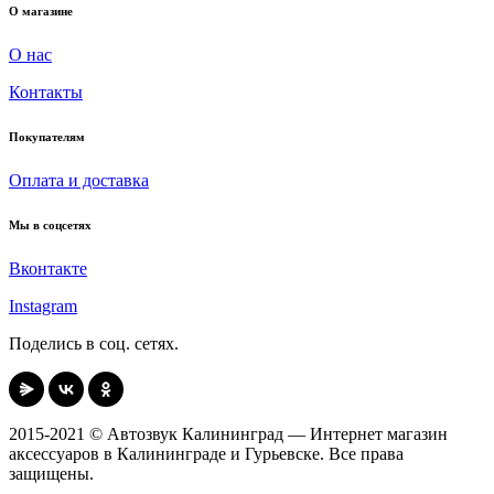
О магазине
О нас
Контакты
Покупателям
Оплата и доставка
Мы в соцсетях
Вконтакте
Instagram
Поделись в соц. сетях.
2015-2021 © Автозвук Калининград — Интернет магазин
аксессуаров в Калининграде и Гурьевске. Все права
защищены.