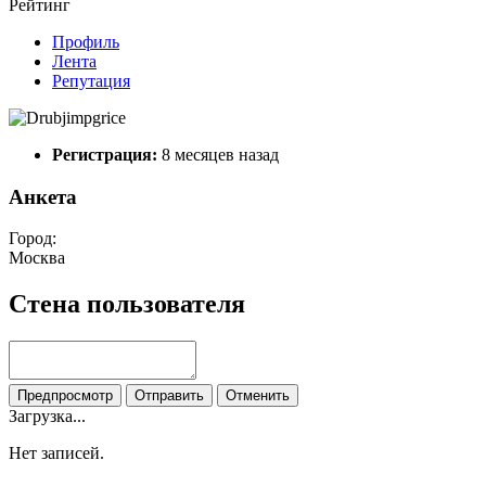
Рейтинг
Профиль
Лента
Репутация
Регистрация:
8 месяцев назад
Анкета
Город:
Москва
Стена пользователя
Предпросмотр
Отправить
Отменить
Загрузка...
Нет записей.