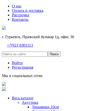
О нас
Оплата и доставка
Рассрочка
Контакты
г. Гурьевск, Пражский бульвар 1д, офис 36
+7(921)1001113
Поиск
Войти
Регистрация
Мы в социальных сетях
Весь каталог
Акустика
Динамики 10см