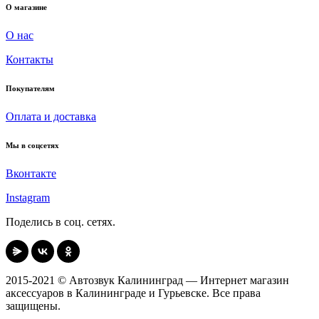
О магазине
О нас
Контакты
Покупателям
Оплата и доставка
Мы в соцсетях
Вконтакте
Instagram
Поделись в соц. сетях.
2015-2021 © Автозвук Калининград — Интернет магазин
аксессуаров в Калининграде и Гурьевске. Все права
защищены.