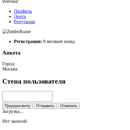
Рейтинг
Профиль
Лента
Репутация
Регистрация:
8 месяцев назад
Анкета
Город:
Москва
Стена пользователя
Предпросмотр
Отправить
Отменить
Загрузка...
Нет записей.