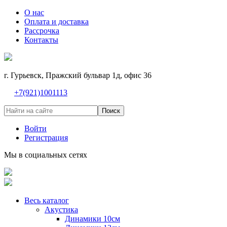
О нас
Оплата и доставка
Рассрочка
Контакты
г. Гурьевск, Пражский бульвар 1д, офис 36
+7(921)1001113
Поиск
Войти
Регистрация
Мы в социальных сетях
Весь каталог
Акустика
Динамики 10см