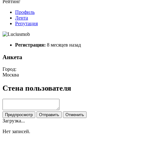
Рейтинг
Профиль
Лента
Репутация
Регистрация:
8 месяцев назад
Анкета
Город:
Москва
Стена пользователя
Предпросмотр
Отправить
Отменить
Загрузка...
Нет записей.