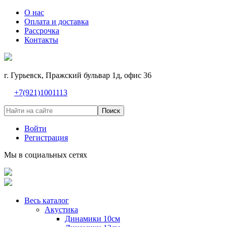
О нас
Оплата и доставка
Рассрочка
Контакты
г. Гурьевск, Пражский бульвар 1д, офис 36
+7(921)1001113
Поиск
Войти
Регистрация
Мы в социальных сетях
Весь каталог
Акустика
Динамики 10см