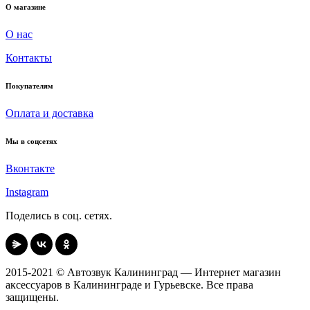
О магазине
О нас
Контакты
Покупателям
Оплата и доставка
Мы в соцсетях
Вконтакте
Instagram
Поделись в соц. сетях.
2015-2021 © Автозвук Калининград — Интернет магазин
аксессуаров в Калининграде и Гурьевске. Все права
защищены.