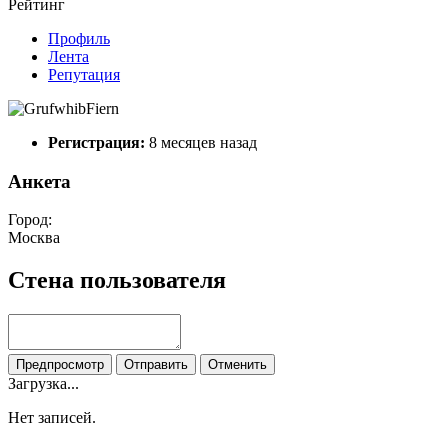
Рейтинг
Профиль
Лента
Репутация
Регистрация:
8 месяцев назад
Анкета
Город:
Москва
Стена пользователя
Предпросмотр
Отправить
Отменить
Загрузка...
Нет записей.