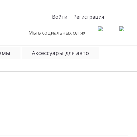
Войти
Регистрация
Мы в социальных сетях
темы
Аксессуары для авто