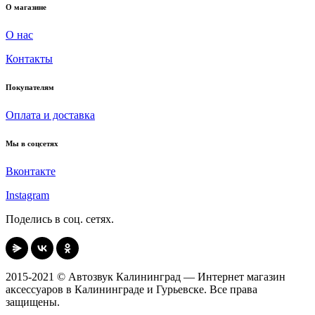
О магазине
О нас
Контакты
Покупателям
Оплата и доставка
Мы в соцсетях
Вконтакте
Instagram
Поделись в соц. сетях.
2015-2021 © Автозвук Калининград — Интернет магазин
аксессуаров в Калининграде и Гурьевске. Все права
защищены.