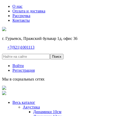
О нас
Оплата и доставка
Рассрочка
Контакты
г. Гурьевск, Пражский бульвар 1д, офис 36
+7(921)1001113
Поиск
Войти
Регистрация
Мы в социальных сетях
Весь каталог
Акустика
Динамики 10см