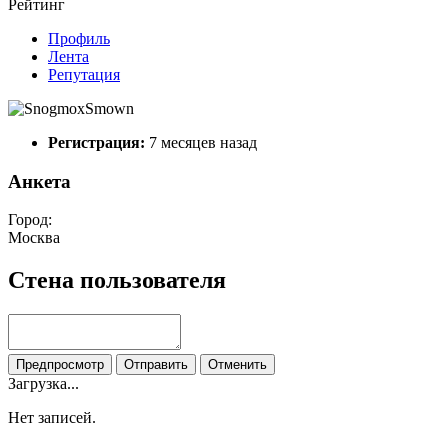
Рейтинг
Профиль
Лента
Репутация
Регистрация:
7 месяцев назад
Анкета
Город:
Москва
Стена пользователя
Предпросмотр
Отправить
Отменить
Загрузка...
Нет записей.