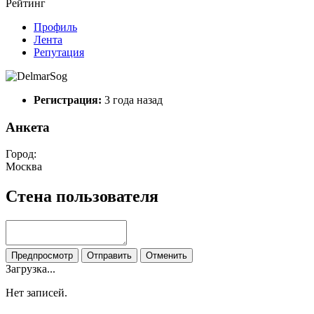
Рейтинг
Профиль
Лента
Репутация
Регистрация:
3 года назад
Анкета
Город:
Москва
Стена пользователя
Предпросмотр
Отправить
Отменить
Загрузка...
Нет записей.