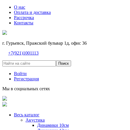
О нас
Оплата и доставка
Рассрочка
Контакты
г. Гурьевск, Пражский бульвар 1д, офис 36
+7(921)1001113
Поиск
Войти
Регистрация
Мы в социальных сетях
Весь каталог
Акустика
Динамики 10см