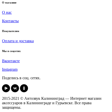
О магазине
О нас
Контакты
Покупателям
Оплата и доставка
Мы в соцсетях
Вконтакте
Instagram
Поделись в соц. сетях.
2015-2021 © Автозвук Калининград — Интернет магазин
аксессуаров в Калининграде и Гурьевске. Все права
защищены.