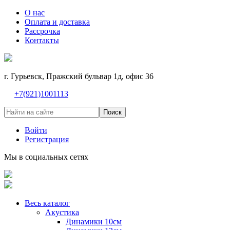
О нас
Оплата и доставка
Рассрочка
Контакты
г. Гурьевск, Пражский бульвар 1д, офис 36
+7(921)1001113
Поиск
Войти
Регистрация
Мы в социальных сетях
Весь каталог
Акустика
Динамики 10см