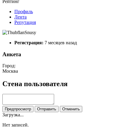
Рейтинг
Профиль
Лента
Репутация
Регистрация:
7 месяцев назад
Анкета
Город:
Москва
Стена пользователя
Предпросмотр
Отправить
Отменить
Загрузка...
Нет записей.