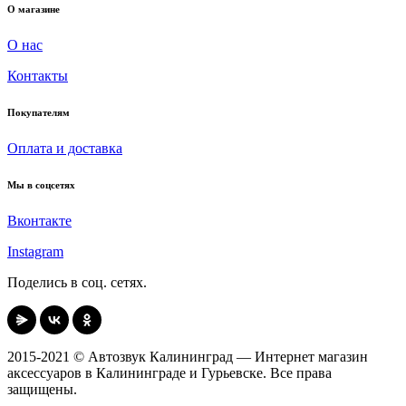
О магазине
О нас
Контакты
Покупателям
Оплата и доставка
Мы в соцсетях
Вконтакте
Instagram
Поделись в соц. сетях.
2015-2021 © Автозвук Калининград — Интернет магазин
аксессуаров в Калининграде и Гурьевске. Все права
защищены.