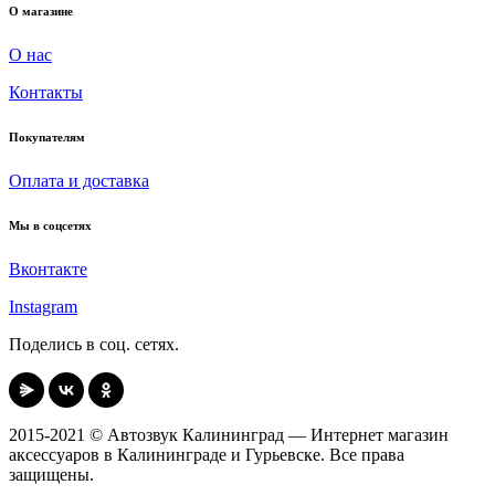
О магазине
О нас
Контакты
Покупателям
Оплата и доставка
Мы в соцсетях
Вконтакте
Instagram
Поделись в соц. сетях.
2015-2021 © Автозвук Калининград — Интернет магазин
аксессуаров в Калининграде и Гурьевске. Все права
защищены.