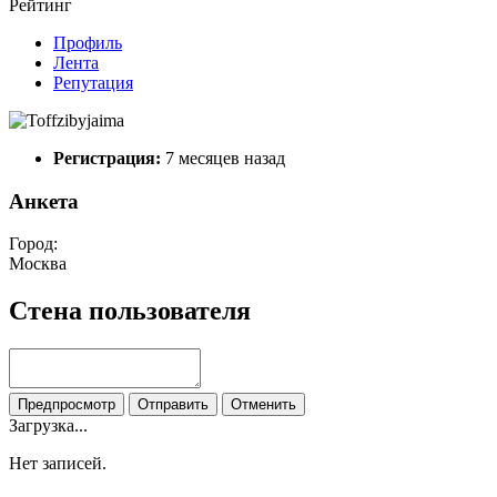
Рейтинг
Профиль
Лента
Репутация
Регистрация:
7 месяцев назад
Анкета
Город:
Москва
Стена пользователя
Предпросмотр
Отправить
Отменить
Загрузка...
Нет записей.