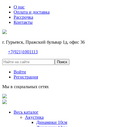
О нас
Оплата и доставка
Рассрочка
Контакты
г. Гурьевск, Пражский бульвар 1д, офис 36
+7(921)1001113
Поиск
Войти
Регистрация
Мы в социальных сетях
Весь каталог
Акустика
Динамики 10см