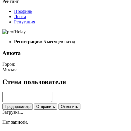
Рейтинг
Профиль
Лента
Репутация
Регистрация:
5 месяцев назад
Анкета
Город:
Москва
Стена пользователя
Предпросмотр
Отправить
Отменить
Загрузка...
Нет записей.