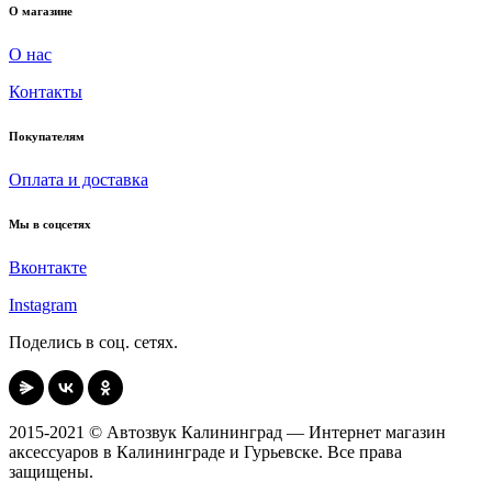
О магазине
О нас
Контакты
Покупателям
Оплата и доставка
Мы в соцсетях
Вконтакте
Instagram
Поделись в соц. сетях.
2015-2021 © Автозвук Калининград — Интернет магазин
аксессуаров в Калининграде и Гурьевске. Все права
защищены.