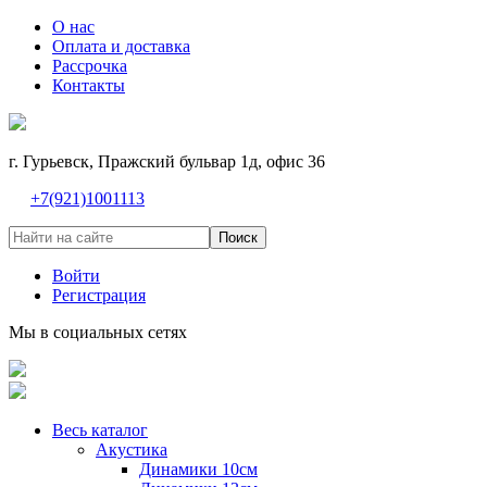
О нас
Оплата и доставка
Рассрочка
Контакты
г. Гурьевск, Пражский бульвар 1д, офис 36
+7(921)1001113
Поиск
Войти
Регистрация
Мы в социальных сетях
Весь каталог
Акустика
Динамики 10см