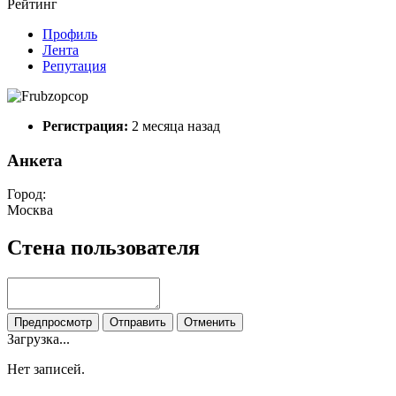
Рейтинг
Профиль
Лента
Репутация
Регистрация:
2 месяца назад
Анкета
Город:
Москва
Стена пользователя
Предпросмотр
Отправить
Отменить
Загрузка...
Нет записей.