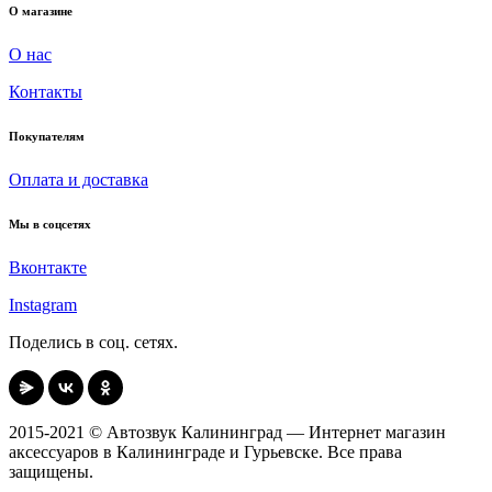
О магазине
О нас
Контакты
Покупателям
Оплата и доставка
Мы в соцсетях
Вконтакте
Instagram
Поделись в соц. сетях.
2015-2021 © Автозвук Калининград — Интернет магазин
аксессуаров в Калининграде и Гурьевске. Все права
защищены.