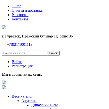
О нас
Оплата и доставка
Рассрочка
Контакты
г. Гурьевск, Пражский бульвар 1д, офис 36
+7(921)1001113
Поиск
Войти
Регистрация
Мы в социальных сетях
Весь каталог
Акустика
Динамики 10см