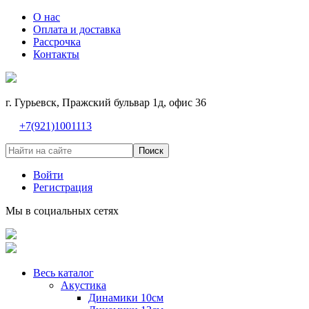
О нас
Оплата и доставка
Рассрочка
Контакты
г. Гурьевск, Пражский бульвар 1д, офис 36
+7(921)1001113
Поиск
Войти
Регистрация
Мы в социальных сетях
Весь каталог
Акустика
Динамики 10см