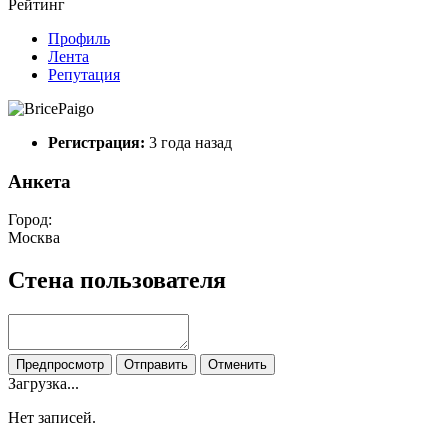
Рейтинг
Профиль
Лента
Репутация
Регистрация:
3 года назад
Анкета
Город:
Москва
Стена пользователя
Предпросмотр
Отправить
Отменить
Загрузка...
Нет записей.