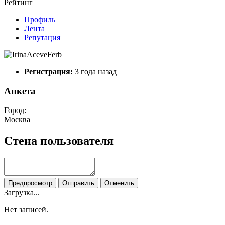
Рейтинг
Профиль
Лента
Репутация
Регистрация:
3 года назад
Анкета
Город:
Москва
Стена пользователя
Предпросмотр
Отправить
Отменить
Загрузка...
Нет записей.