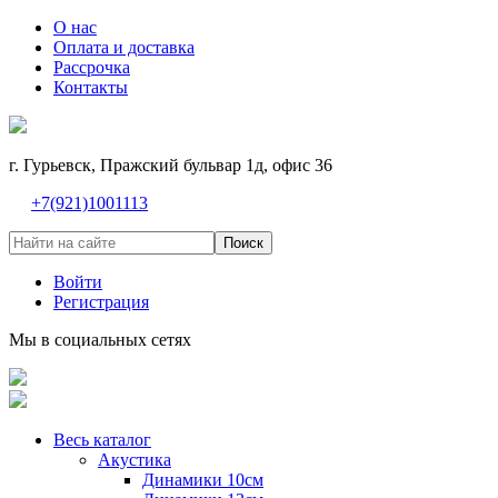
О нас
Оплата и доставка
Рассрочка
Контакты
г. Гурьевск, Пражский бульвар 1д, офис 36
+7(921)1001113
Поиск
Войти
Регистрация
Мы в социальных сетях
Весь каталог
Акустика
Динамики 10см