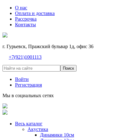
О нас
Оплата и доставка
Рассрочка
Контакты
г. Гурьевск, Пражский бульвар 1д, офис 36
+7(921)1001113
Поиск
Войти
Регистрация
Мы в социальных сетях
Весь каталог
Акустика
Динамики 10см