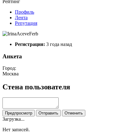
Рейтинг
Профиль
Лента
Репутация
Регистрация:
3 года назад
Анкета
Город:
Москва
Стена пользователя
Предпросмотр
Отправить
Отменить
Загрузка...
Нет записей.