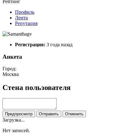
Рейтинг
Профиль
Лента
Репутация
Регистрация:
3 года назад
Анкета
Город:
Москва
Стена пользователя
Предпросмотр
Отправить
Отменить
Загрузка...
Нет записей.