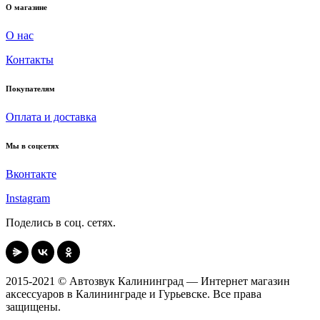
О магазине
О нас
Контакты
Покупателям
Оплата и доставка
Мы в соцсетях
Вконтакте
Instagram
Поделись в соц. сетях.
2015-2021 © Автозвук Калининград — Интернет магазин
аксессуаров в Калининграде и Гурьевске. Все права
защищены.