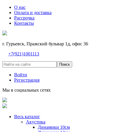
О нас
Оплата и доставка
Рассрочка
Контакты
г. Гурьевск, Пражский бульвар 1д, офис 36
+7(921)1001113
Поиск
Войти
Регистрация
Мы в социальных сетях
Весь каталог
Акустика
Динамики 10см