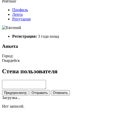
Рейтинг
Профиль
Лента
Репутация
Регистрация:
3 года назад
Анкета
Город:
Гвардейск
Стена пользователя
Предпросмотр
Отправить
Отменить
Загрузка...
Нет записей.