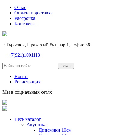
О нас
Оплата и доставка
Рассрочка
Контакты
г. Гурьевск, Пражский бульвар 1д, офис 36
+7(921)1001113
Поиск
Войти
Регистрация
Мы в социальных сетях
Весь каталог
Акустика
Динамики 10см