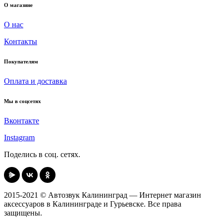
О магазине
О нас
Контакты
Покупателям
Оплата и доставка
Мы в соцсетях
Вконтакте
Instagram
Поделись в соц. сетях.
2015-2021 © Автозвук Калининград — Интернет магазин
аксессуаров в Калининграде и Гурьевске. Все права
защищены.